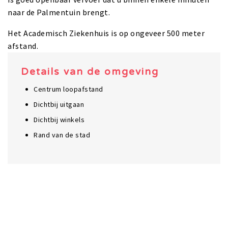
naar de Palmentuin brengt.
Het Academisch Ziekenhuis is op ongeveer 500 meter
afstand.
Details van de omgeving
Centrum loopafstand
Dichtbij uitgaan
Dichtbij winkels
Rand van de stad