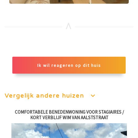
Ik wil reageren op dit huis
Vergelijk andere huizen
AT
COMFORTABELE BENEDENWONING VOOR STAGIAIRES /
2
KORT VERBLIJF WIM VAN AALSTSTRAAT