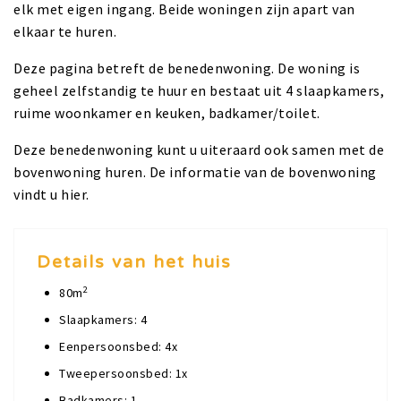
elk met eigen ingang. Beide woningen zijn apart van
elkaar te huren.
Deze pagina betreft de benedenwoning. De woning is
geheel zelfstandig te huur en bestaat uit 4 slaapkamers,
ruime woonkamer en keuken, badkamer/toilet.
Deze benedenwoning kunt u uiteraard ook samen met de
bovenwoning huren. De informatie van de bovenwoning
vindt u hier.
Details van het huis
2
80m
Slaapkamers: 4
Eenpersoonsbed: 4x
Tweepersoonsbed: 1x
Badkamers: 1