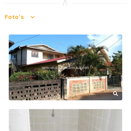
Foto's