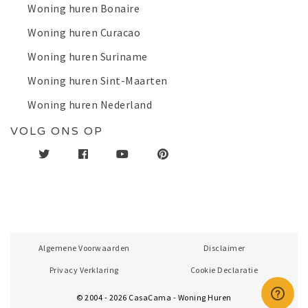
Woning huren Bonaire
Woning huren Curacao
Woning huren Suriname
Woning huren Sint-Maarten
Woning huren Nederland
VOLG ONS OP
Algemene Voorwaarden
Disclaimer
Privacy Verklaring
Cookie Declaratie
© 2004 - 2026 CasaCama - Woning Huren