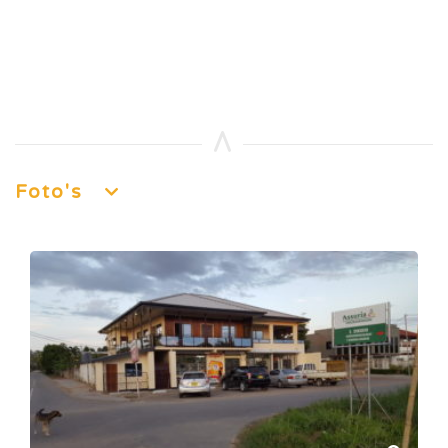
Foto's