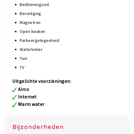
Bedlinnengoed
Beveiliging
Magnetron
Open keuken
Parkeergelegenheid
Waterkoker
Tuin
TV
Uitgelichte voorzieningen:
Airco
Internet
Warm water
Bijzonderheden