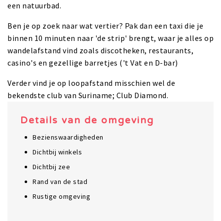
een natuurbad.
Ben je op zoek naar wat vertier? Pak dan een taxi die je
binnen 10 minuten naar 'de strip' brengt, waar je alles op
wandelafstand vind zoals discotheken, restaurants,
casino's en gezellige barretjes ('t Vat en D-bar)
Verder vind je op loopafstand misschien wel de
bekendste club van Suriname; Club Diamond.
Details van de omgeving
Bezienswaardigheden
Dichtbij winkels
Dichtbij zee
Rand van de stad
Rustige omgeving