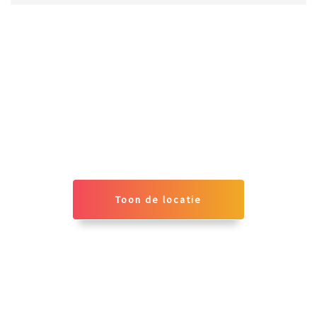
Toon de locatie