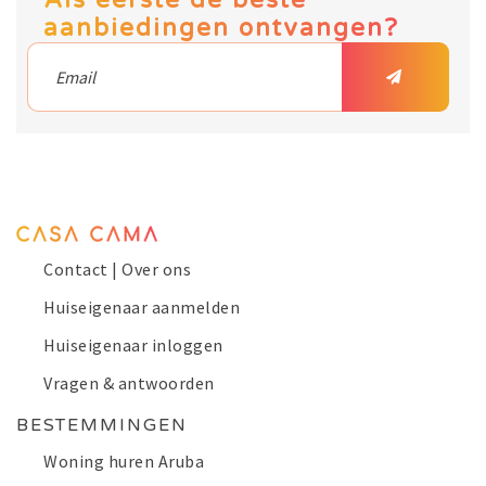
aanbiedingen ontvangen?
Contact | Over ons
Huiseigenaar aanmelden
Huiseigenaar inloggen
Vragen & antwoorden
BESTEMMINGEN
Woning huren Aruba