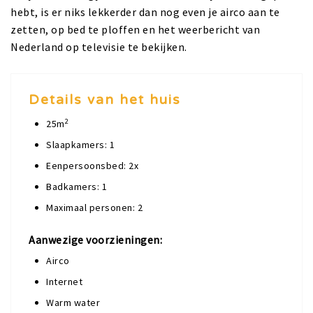
hebt, is er niks lekkerder dan nog even je airco aan te
zetten, op bed te ploffen en het weerbericht van
Nederland op televisie te bekijken.
Details van het huis
2
25m
Slaapkamers: 1
Eenpersoonsbed: 2x
Badkamers: 1
Maximaal personen: 2
Aanwezige voorzieningen:
Airco
Internet
Warm water