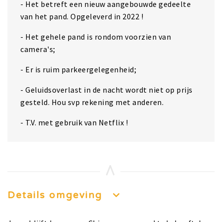
- Het betreft een nieuw aangebouwde gedeelte
van het pand. Opgeleverd in 2022 !
- Het gehele pand is rondom voorzien van
camera's;
- Er is ruim parkeergelegenheid;
- Geluidsoverlast in de nacht wordt niet op prijs
gesteld. Hou svp rekening met anderen.
- T.V. met gebruik van Netflix !
Details omgeving