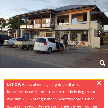
‹
›
×
LET OP:
Het is al een tijd erg druk bij onze
klantenservice. Hierdoor kan het enkele dagen duren
voordat wij uw vraag kunnen beantwoorden. Onze
excuses hiervoor. De snelste manier om een woning