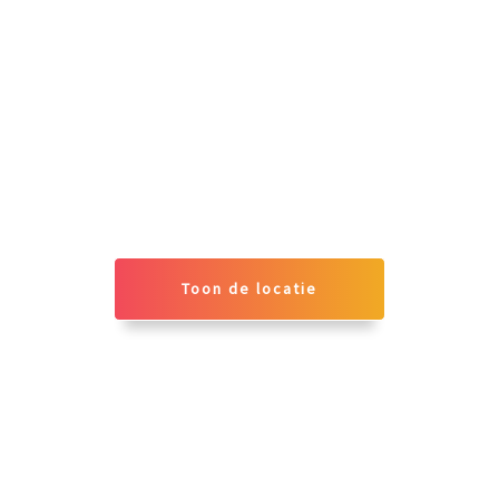
Toon de locatie