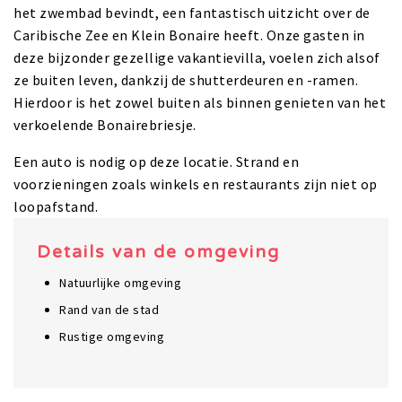
het zwembad bevindt, een fantastisch uitzicht over de
Caribische Zee en Klein Bonaire heeft. Onze gasten in
deze bijzonder gezellige vakantievilla, voelen zich alsof
ze buiten leven, dankzij de shutterdeuren en -ramen.
Hierdoor is het zowel buiten als binnen genieten van het
verkoelende Bonairebriesje.
Een auto is nodig op deze locatie. Strand en
voorzieningen zoals winkels en restaurants zijn niet op
loopafstand.
Details van de omgeving
Natuurlijke omgeving
Rand van de stad
Rustige omgeving