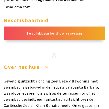
CasaCama.com)
Beschikbaarheid
Beschikbaarheid op aanvraag
Over het huis
Geweldig uitzicht richting zee! Deze villawoning met
zwembad is gebouwd in de heuvels van Santa Barbara,
waardoor iedereen die zich op de terrassen rond het
zwembad bevindt, een fantastisch uitzicht over de
Caribische Zee en Klein Bonaire heeft. Onze gasten in