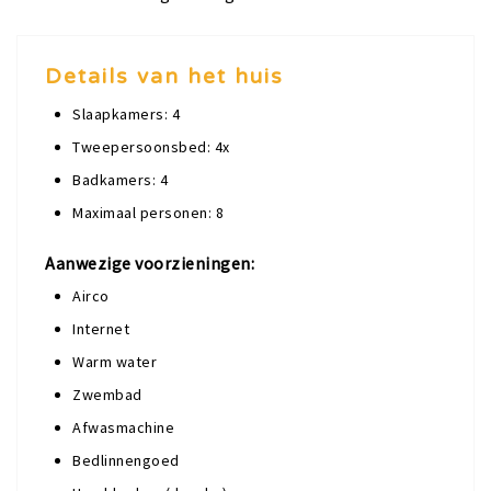
Details van het huis
Slaapkamers: 4
Tweepersoonsbed: 4x
Badkamers: 4
Maximaal personen: 8
Aanwezige voorzieningen:
Airco
Internet
Warm water
Zwembad
Afwasmachine
Bedlinnengoed