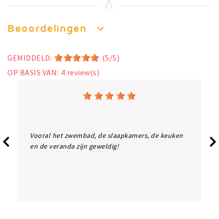
Beoordelingen
GEMIDDELD:
(5/5)
OP BASIS VAN:
4
review(s)
Vooral het zwembad, de slaapkamers, de keuken
en de veranda zijn geweldig!