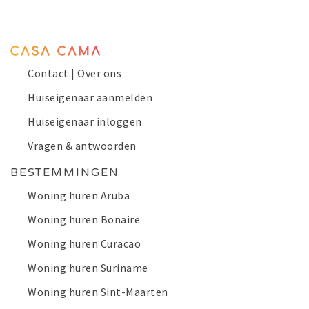
Contact | Over ons
Huiseigenaar aanmelden
Huiseigenaar inloggen
Vragen & antwoorden
BESTEMMINGEN
Woning huren Aruba
Woning huren Bonaire
Woning huren Curacao
Woning huren Suriname
Woning huren Sint-Maarten