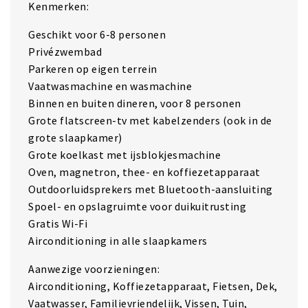
Kenmerken:
Geschikt voor 6-8 personen
Privézwembad
Parkeren op eigen terrein
Vaatwasmachine en wasmachine
Binnen en buiten dineren, voor 8 personen
Grote flatscreen-tv met kabelzenders (ook in de
grote slaapkamer)
Grote koelkast met ijsblokjesmachine
Oven, magnetron, thee- en koffiezetapparaat
Outdoorluidsprekers met Bluetooth-aansluiting
Spoel- en opslagruimte voor duikuitrusting
Gratis Wi-Fi
Airconditioning in alle slaapkamers
Aanwezige voorzieningen:
Airconditioning, Koffiezetapparaat, Fietsen, Dek,
Vaatwasser, Familievriendelijk, Vissen, Tuin,