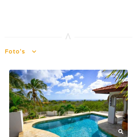
Foto's