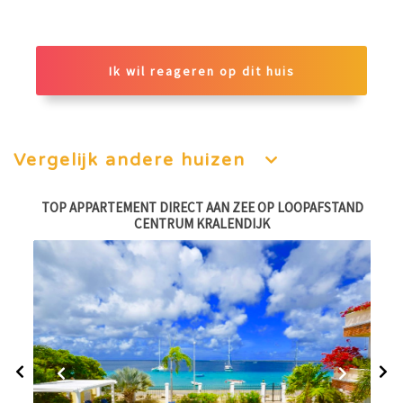
Ik wil reageren op dit huis
Vergelijk andere huizen
,
TOP APPARTEMENT DIRECT AAN ZEE OP LOOPAFSTAND
CENTRUM KRALENDIJK