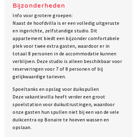
Bijzonderheden
Info voor grotere groepen:
Naast de hoofdvilla is er een volledig uitgeruste
en ingerichte, zelfstandige studio. Dit
appartement biedt een bijzonder comfortabele
plek voor twee extra gasten, waardoor er in
totaal 8 personen in de accommodatie kunnen
verblijven. Deze studio is alleen beschikbaar voor
reserveringen voor 7 of 8 personen of bij
gelijkwaardige tarieven.
Spoeltanks en opslag voor duikspullen
Deze vakantievilla heeft verder een groot
spoelstation voor duikuitrustingen, waardoor
onze gasten hun spullen niet bij een van de vele
duikcentra op Bonaire te hoeven wassen en
opslaan.