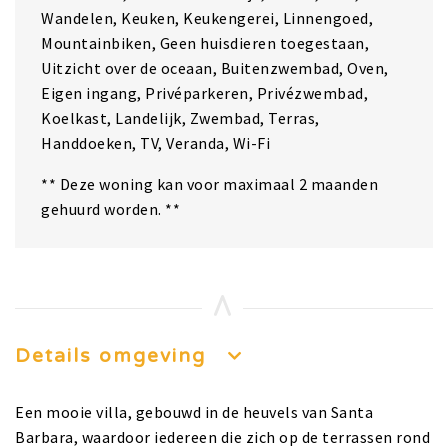
Wandelen, Keuken, Keukengerei, Linnengoed,
Mountainbiken, Geen huisdieren toegestaan,
Uitzicht over de oceaan, Buitenzwembad, Oven,
Eigen ingang, Privéparkeren, Privézwembad,
Koelkast, Landelijk, Zwembad, Terras,
Handdoeken, TV, Veranda, Wi-Fi
** Deze woning kan voor maximaal 2 maanden
gehuurd worden. **
Details omgeving
Een mooie villa, gebouwd in de heuvels van Santa
Barbara, waardoor iedereen die zich op de terrassen rond