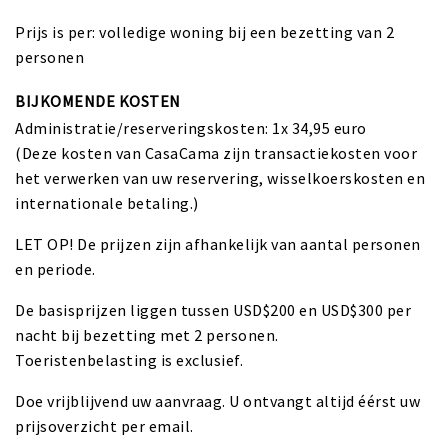
Prijs is per: volledige woning bij een bezetting van 2
personen
BIJKOMENDE KOSTEN
Administratie/reserveringskosten: 1x 34,95 euro
(Deze kosten van CasaCama zijn transactiekosten voor
het verwerken van uw reservering, wisselkoerskosten en
internationale betaling.)
LET OP! De prijzen zijn afhankelijk van aantal personen
en periode.
De basisprijzen liggen tussen USD$200 en USD$300 per
nacht bij bezetting met 2 personen.
Toeristenbelasting is exclusief.
Doe vrijblijvend uw aanvraag. U ontvangt altijd éérst uw
prijsoverzicht per email.