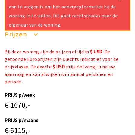
aan te vragen is om het aanvraagformulier bij de
woning in te vullen. Dit gaat rechtstreeks naar de
eigenaar van de woning.
Prijzen
Bij deze woning zijn de prijzen altijd in
$ USD
. De
getoonde Europrijzen zijn slechts indicatief voor de
prijsklasse. De exacte
$ USD
prijs ontvangt u na uw
aanvraag en kan afwijken ivm aantal personen en
periode.
PRIJS p/week
€ 1670,-
PRIJS p/maand
€ 6115,-