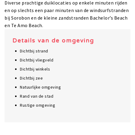
Diverse prachtige duiklocaties op enkele minuten rijden
en op slechts een paar minuten van de windsurfstranden
bij Sorobon en de kleine zandstranden Bachelor’s Beach
en Te Amo Beach.
Details van de omgeving
Dichtbij strand
Dichtbij vliegveld
Dichtbij winkels
Dichtbij zee
Natuurlijke omgeving
Rand van de stad
Rustige omgeving