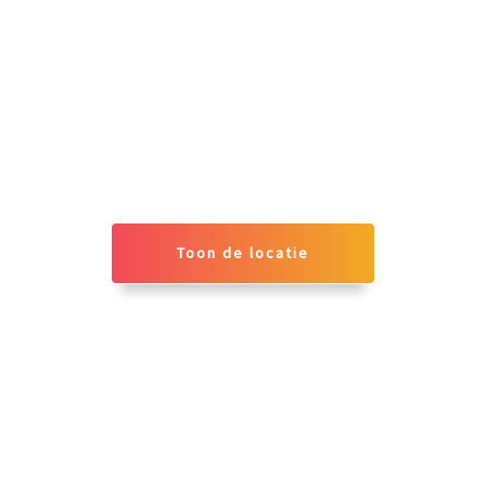
Toon de locatie