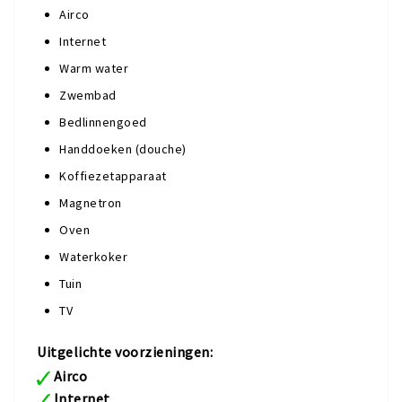
Airco
Internet
Warm water
Zwembad
Bedlinnengoed
Handdoeken (douche)
Koffiezetapparaat
Magnetron
Oven
Waterkoker
Tuin
TV
Uitgelichte voorzieningen:
Airco
Internet