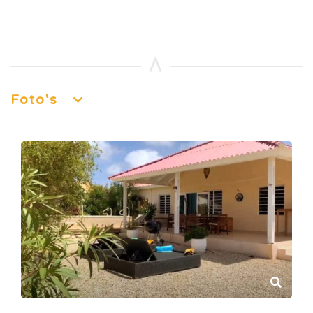
Foto's