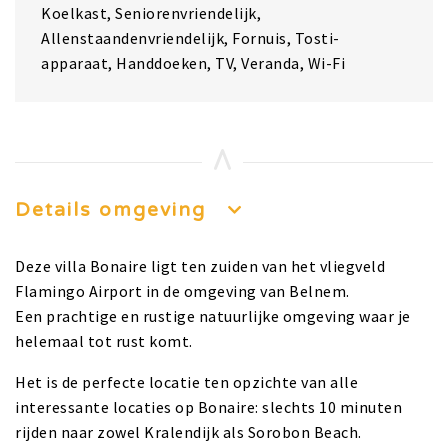
Koelkast, Seniorenvriendelijk,
Allenstaandenvriendelijk, Fornuis, Tosti-
apparaat, Handdoeken, TV, Veranda, Wi-Fi
Details omgeving
Deze villa Bonaire ligt ten zuiden van het vliegveld
Flamingo Airport in de omgeving van Belnem.
Een prachtige en rustige natuurlijke omgeving waar je
helemaal tot rust komt.
Het is de perfecte locatie ten opzichte van alle
interessante locaties op Bonaire: slechts 10 minuten
rijden naar zowel Kralendijk als Sorobon Beach.