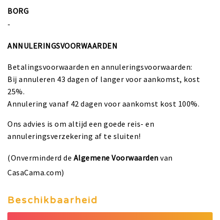
BORG
-
ANNULERINGSVOORWAARDEN
Betalingsvoorwaarden en annuleringsvoorwaarden:
Bij annuleren 43 dagen of langer voor aankomst, kost
25%.
Annulering vanaf 42 dagen voor aankomst kost 100%.
Ons advies is om altijd een goede reis- en
annuleringsverzekering af te sluiten!
(Onverminderd de
Algemene Voorwaarden
van
CasaCama.com)
Beschikbaarheid