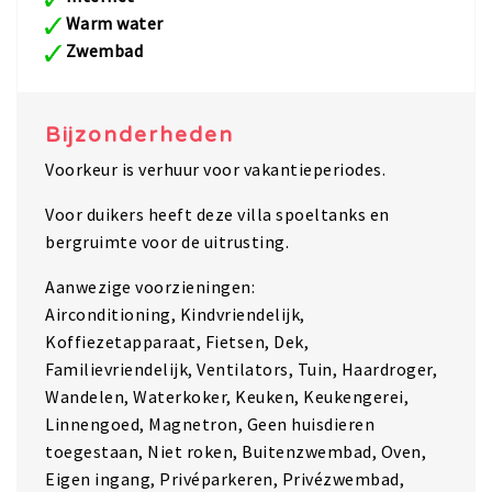
Warm water
Zwembad
Bijzonderheden
Voorkeur is verhuur voor vakantieperiodes.
Voor duikers heeft deze villa spoeltanks en
bergruimte voor de uitrusting.
Aanwezige voorzieningen:
Airconditioning, Kindvriendelijk,
Koffiezetapparaat, Fietsen, Dek,
Familievriendelijk, Ventilators, Tuin, Haardroger,
Wandelen, Waterkoker, Keuken, Keukengerei,
Linnengoed, Magnetron, Geen huisdieren
toegestaan, Niet roken, Buitenzwembad, Oven,
Eigen ingang, Privéparkeren, Privézwembad,