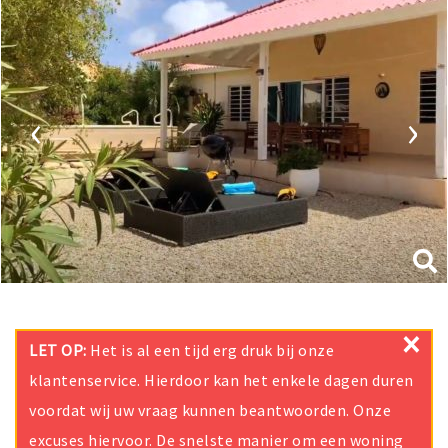
‹
›
×
LET OP:
Het is al een tijd erg druk bij onze
klantenservice. Hierdoor kan het enkele dagen duren
voordat wij uw vraag kunnen beantwoorden. Onze
excuses hiervoor. De snelste manier om een woning