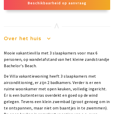
Beschikbaarheid op aanvraag
Over het huis
Mooie vakantievilla met 3 slaapkamers voor max 6
personen, op wandelafstand van het kleine zandstrandje
Bachelor's Beach.
De Villa vakantiewoning heeft 3 slaapkamers met
airconditioning, er zijn 2 badkamers. Verder is er een
ruime woonkamer met open keuken, volledig ingericht.
Er is een buitenterras overdekt en goed op de wind
gelegen. Tevens een klein zwembad (groot genoeg om in
te ontspannen, maar niet om baantjes in te zwemmen).