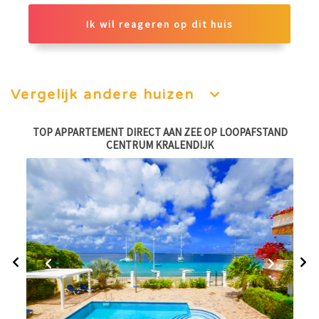
Ik wil reageren op dit huis
Vergelijk andere huizen
,
TOP APPARTEMENT DIRECT AAN ZEE OP LOOPAFSTAND
CENTRUM KRALENDIJK
week:
€ 1650,-