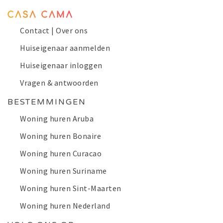
Contact | Over ons
Huiseigenaar aanmelden
Huiseigenaar inloggen
Vragen & antwoorden
BESTEMMINGEN
Woning huren Aruba
Woning huren Bonaire
Woning huren Curacao
Woning huren Suriname
Woning huren Sint-Maarten
Woning huren Nederland