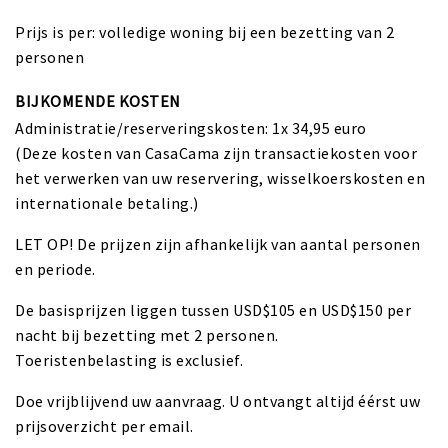
Prijs is per: volledige woning bij een bezetting van 2
personen
BIJKOMENDE KOSTEN
Administratie/reserveringskosten: 1x 34,95 euro
(Deze kosten van CasaCama zijn transactiekosten voor
het verwerken van uw reservering, wisselkoerskosten en
internationale betaling.)
LET OP! De prijzen zijn afhankelijk van aantal personen
en periode.
De basisprijzen liggen tussen USD$105 en USD$150 per
nacht bij bezetting met 2 personen.
Toeristenbelasting is exclusief.
Doe vrijblijvend uw aanvraag. U ontvangt altijd éérst uw
prijsoverzicht per email.