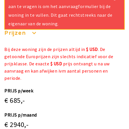
aan te vragen is om het aanvraagformulier bij de
woning in te vullen. Dit gaat rechtstreeks naar de
eigenaar van de woning.
Prijzen
Bij deze woning zijn de prijzen altijd in
$ USD
. De
getoonde Europrijzen zijn slechts indicatief voor de
prijsklasse. De exacte
$ USD
prijs ontvangt u na uw
aanvraag en kan afwijken ivm aantal personen en
periode.
PRIJS p/week
€ 685,-
PRIJS p/maand
€ 2940,-