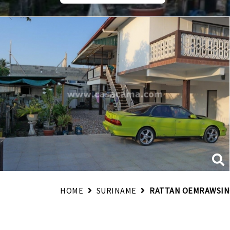
HOME
SURINAME
RATTAN OEMRAWSIN