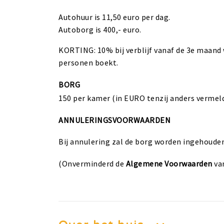
Autohuur is 11,50 euro per dag.
Autoborg is 400,- euro.
KORTING: 10% bij verblijf vanaf de 3e maand 
personen boekt.
BORG
150 per kamer (in EURO tenzij anders vermel
ANNULERINGSVOORWAARDEN
Bij annulering zal de borg worden ingehouden
(Onverminderd de
Algemene Voorwaarden
va