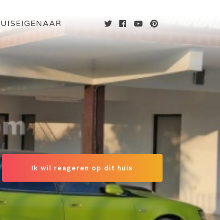
UISEIGENAAR
Ik wil reageren op dit huis