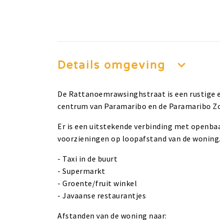
Details omgeving
De Rattanoemrawsinghstraat is een rustige en
centrum van Paramaribo en de Paramaribo Z
Er is een uitstekende verbinding met openbaar
voorzieningen op loopafstand van de woning
- Taxi in de buurt
- Supermarkt
- Groente/fruit winkel
- Javaanse restaurantjes
Afstanden van de woning naar: