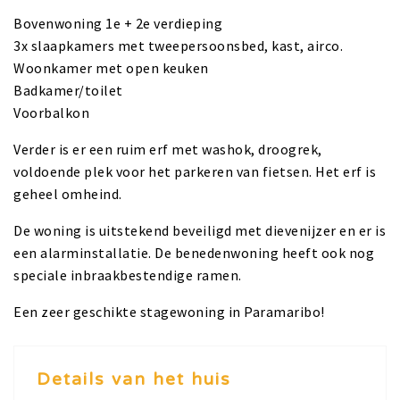
Bovenwoning 1e + 2e verdieping
3x slaapkamers met tweepersoonsbed, kast, airco.
Woonkamer met open keuken
Badkamer/toilet
Voorbalkon
Verder is er een ruim erf met washok, droogrek,
voldoende plek voor het parkeren van fietsen. Het erf is
geheel omheind.
De woning is uitstekend beveiligd met dievenijzer en er is
een alarminstallatie. De benedenwoning heeft ook nog
speciale inbraakbestendige ramen.
Een zeer geschikte stagewoning in Paramaribo!
Details van het huis