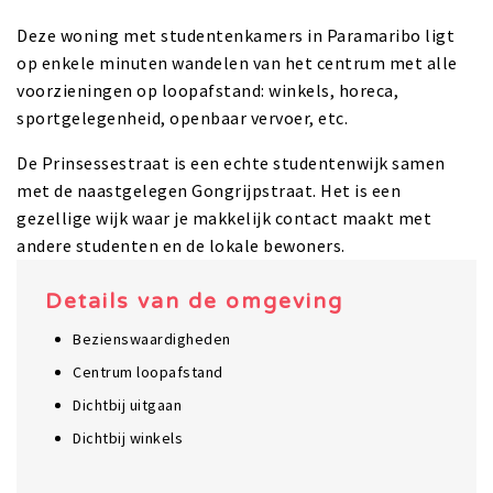
Deze woning met studentenkamers in Paramaribo ligt
op enkele minuten wandelen van het centrum met alle
voorzieningen op loopafstand: winkels, horeca,
sportgelegenheid, openbaar vervoer, etc.
De Prinsessestraat is een echte studentenwijk samen
met de naastgelegen Gongrijpstraat. Het is een
gezellige wijk waar je makkelijk contact maakt met
andere studenten en de lokale bewoners.
Details van de omgeving
Bezienswaardigheden
Centrum loopafstand
Dichtbij uitgaan
Dichtbij winkels