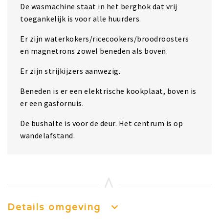
De wasmachine staat in het berghok dat vrij
toegankelijk is voor alle huurders.
Er zijn waterkokers/ricecookers/broodroosters
en magnetrons zowel beneden als boven.
Er zijn strijkijzers aanwezig.
Beneden is er een elektrische kookplaat, boven is
er een gasfornuis.
De bushalte is voor de deur. Het centrum is op
wandelafstand.
Details omgeving