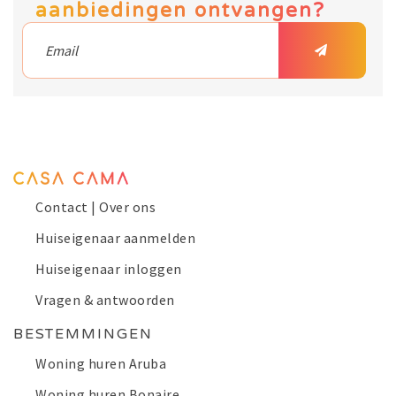
aanbiedingen ontvangen?
Contact | Over ons
Huiseigenaar aanmelden
Huiseigenaar inloggen
Vragen & antwoorden
BESTEMMINGEN
Woning huren Aruba
Woning huren Bonaire