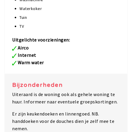
Waterkoker
Tuin
TV
Uitgelichte voorzieningen:
Airco
Internet
Warm water
Bijzonderheden
Uiteraard is de woning ook als gehele woning te
huur. Informeer naar eventuele groepskortingen.
Er zijn keukendoeken en linnengoed. NB.
handdoeken voor de douches dien je zelf mee te
nemen.