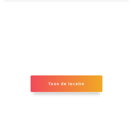
Toon de locatie