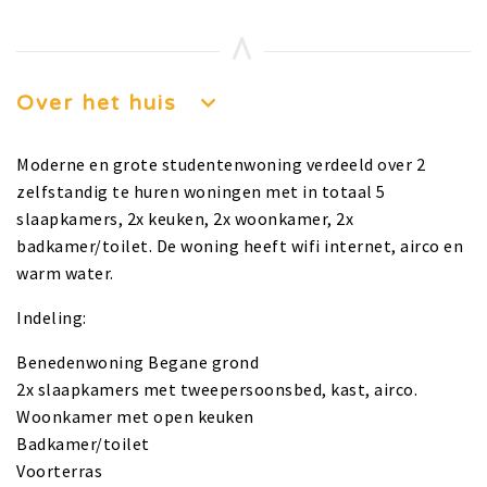
Over het huis
Moderne en grote studentenwoning verdeeld over 2
zelfstandig te huren woningen met in totaal 5
slaapkamers, 2x keuken, 2x woonkamer, 2x
badkamer/toilet. De woning heeft wifi internet, airco en
warm water.
Indeling:
Benedenwoning Begane grond
2x slaapkamers met tweepersoonsbed, kast, airco.
Woonkamer met open keuken
Badkamer/toilet
Voorterras