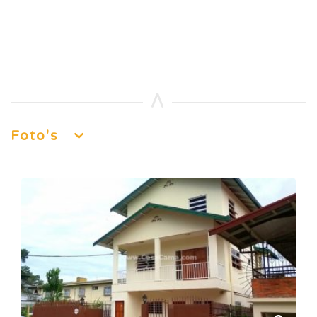
Foto's