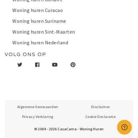
Woning huren Curacao
Woning huren Suriname
Woning huren Sint-Maarten
Woning huren Nederland
VOLG ONS OP
Algemene Voorwaarden
Disclaimer
Privacy Verklaring
Cookie Declaratie
© 2004 - 2026 CasaCama - Woning Huren