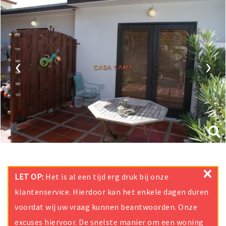
‹
›
×
LET OP:
Het is al een tijd erg druk bij onze
klantenservice. Hierdoor kan het enkele dagen duren
voordat wij uw vraag kunnen beantwoorden. Onze
excuses hiervoor. De snelste manier om een woning