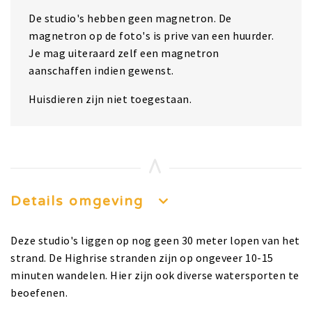
De studio's hebben geen magnetron. De
magnetron op de foto's is prive van een huurder.
Je mag uiteraard zelf een magnetron
aanschaffen indien gewenst.
Huisdieren zijn niet toegestaan.
Details omgeving
Deze studio's liggen op nog geen 30 meter lopen van het
strand. De Highrise stranden zijn op ongeveer 10-15
minuten wandelen. Hier zijn ook diverse watersporten te
beoefenen.