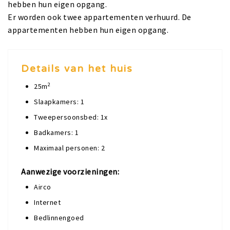
hebben hun eigen opgang.
Er worden ook twee appartementen verhuurd. De
appartementen hebben hun eigen opgang.
Details van het huis
2
25m
Slaapkamers: 1
Tweepersoonsbed: 1x
Badkamers: 1
Maximaal personen: 2
Aanwezige voorzieningen:
Airco
Internet
Bedlinnengoed