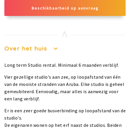
Beschikbaarheid op aanvraag
Over het huis
Long term Studio rental. Minimaal 6 maanden verblijf.
Vier gezellige studio's aan zee, op loopafstand van één
van de mooiste stranden van Aruba. Elke studio is geheel
gemeubileerd. Eenvoudig, maar alles is aanwezig voor
een lang verblijf.
Er is een zeer goede busverbinding op loopafstand van de
studio's.
De eigenaren wonen op het erf naast de studios. Beiden