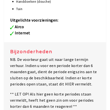
Handdoeken (douche)
Tuin
Uitgelichte voorzieningen:
Airco
Internet
Bijzonderheden
NB. De voorkeur gaat uit naar lange termijn
verhuur. Indien u voor een periode korter dan 6
maanden gaat, dient de periode enigszins aan te
sluiten op de beschikbaarheid. Indien er korte
periodes open staan, staat dit HIER vermeldt.
** LET OP! Als hier geen korte periodes staan
vermeldt, heeft het geen zin om voor periodes
korter dan 6 maanden te reageren! **