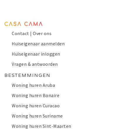
Contact | Over ons
Huiseigenaar aanmelden
Huiseigenaar inloggen
Vragen & antwoorden
BESTEMMINGEN
Woning huren Aruba
Woning huren Bonaire
Woning huren Curacao
Woning huren Suriname
Woning huren Sint-Maarten