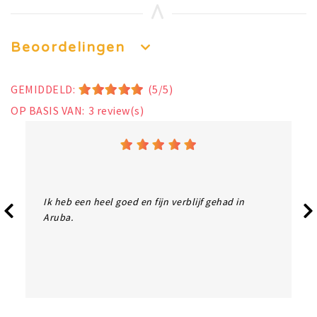
Beoordelingen
GEMIDDELD:
(5/5)
OP BASIS VAN:
3
review(s)
Ik heb een heel goed en fijn verblijf gehad in
Aruba.