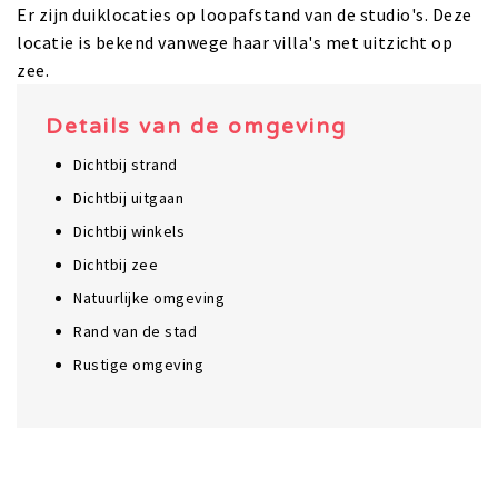
Er zijn duiklocaties op loopafstand van de studio's. Deze
locatie is bekend vanwege haar villa's met uitzicht op
zee.
Details van de omgeving
Dichtbij strand
Dichtbij uitgaan
Dichtbij winkels
Dichtbij zee
Natuurlijke omgeving
Rand van de stad
Rustige omgeving