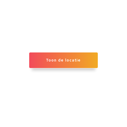
Toon de locatie