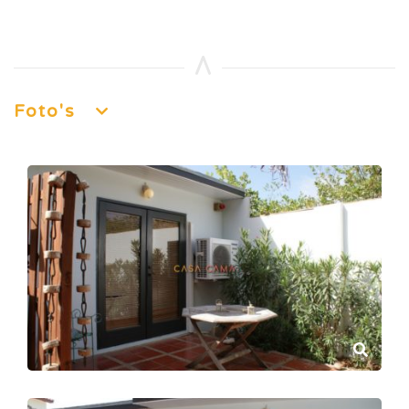
Foto's