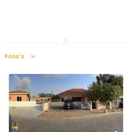
Foto's