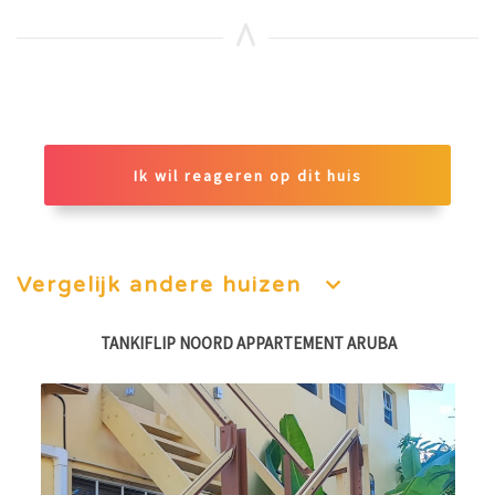
Ik wil reageren op dit huis
Vergelijk andere huizen
TANKIFLIP NOORD APPARTEMENT ARUBA