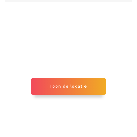
Toon de locatie