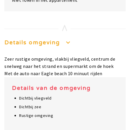
Niet roken in het appartement
Details omgeving
Zeer rustige omgeving, vlakbij vliegveld, centrum de
snelweg naar het strand en supermarkt om de hoek
Met de auto naar Eagle beach 10 minuut rijden
Details van de omgeving
Dichtbij vliegveld
Dichtbij zee
Rustige omgeving