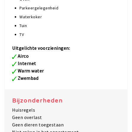
Parkeergelegenheid
Waterkoker
Tuin
TV
Uitgelichte voorzieningen:
Airco
Internet
Warm water
Zwembad
Bijzonderheden
Huisregels
Geen overlast
Geen dieren toegestaan