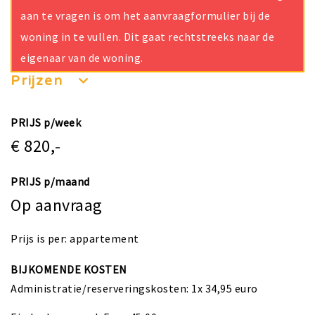
aan te vragen is om het aanvraagformulier bij de
woning in te vullen. Dit gaat rechtstreeks naar de
eigenaar van de woning.
Prijzen
PRIJS p/week
€ 820,-
PRIJS p/maand
Op aanvraag
Prijs is per: appartement
BIJKOMENDE KOSTEN
Administratie/reserveringskosten: 1x 34,95 euro