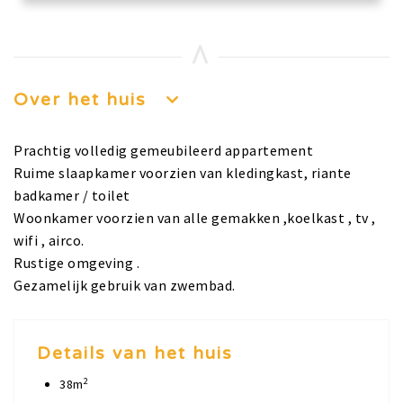
Over het huis
Prachtig volledig gemeubileerd appartement
Ruime slaapkamer voorzien van kledingkast, riante
badkamer / toilet
Woonkamer voorzien van alle gemakken ,koelkast , tv ,
wifi , airco.
Rustige omgeving .
Gezamelijk gebruik van zwembad.
Details van het huis
2
38m