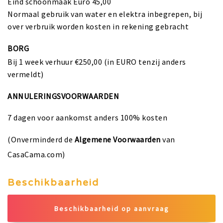
Eind schoonmaak Euro 45,00
Normaal gebruik van water en elektra inbegrepen, bij
over verbruik worden kosten in rekening gebracht
BORG
Bij 1 week verhuur €250,00 (in EURO tenzij anders
vermeldt)
ANNULERINGSVOORWAARDEN
7 dagen voor aankomst anders 100% kosten
(Onverminderd de
Algemene Voorwaarden
van
CasaCama.com)
Beschikbaarheid
Beschikbaarheid op aanvraag