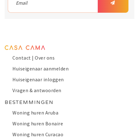
Contact | Over ons
Huiseigenaar aanmelden
Huiseigenaar inloggen
Vragen & antwoorden
BESTEMMINGEN
Woning huren Aruba
Woning huren Bonaire
Woning huren Curacao