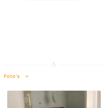
Foto's