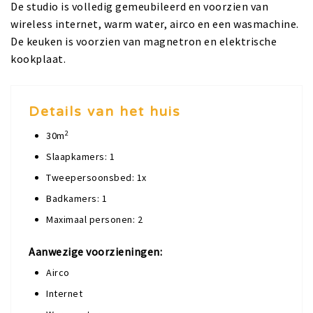
De studio is volledig gemeubileerd en voorzien van
wireless internet, warm water, airco en een wasmachine.
De keuken is voorzien van magnetron en elektrische
kookplaat.
Details van het huis
2
30m
Slaapkamers: 1
Tweepersoonsbed: 1x
Badkamers: 1
Maximaal personen: 2
Aanwezige voorzieningen:
Airco
Internet