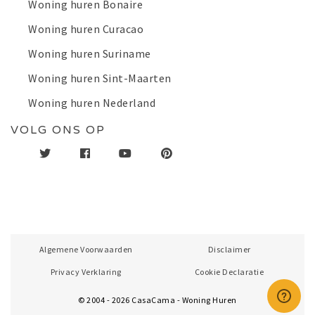
Woning huren Bonaire
Woning huren Curacao
Woning huren Suriname
Woning huren Sint-Maarten
Woning huren Nederland
VOLG ONS OP
Algemene Voorwaarden
Disclaimer
Privacy Verklaring
Cookie Declaratie
© 2004 - 2026 CasaCama - Woning Huren