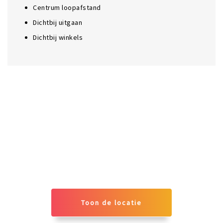
Centrum loopafstand
Dichtbij uitgaan
Dichtbij winkels
Toon de locatie