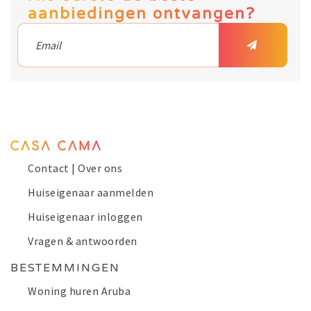
aanbiedingen ontvangen?
Contact | Over ons
Huiseigenaar aanmelden
Huiseigenaar inloggen
Vragen & antwoorden
BESTEMMINGEN
Woning huren Aruba