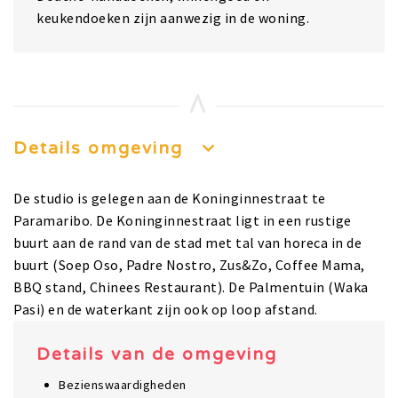
keukendoeken zijn aanwezig in de woning.
Details omgeving
De studio is gelegen aan de Koninginnestraat te
Paramaribo. De Koninginnestraat ligt in een rustige
buurt aan de rand van de stad met tal van horeca in de
buurt (Soep Oso, Padre Nostro, Zus&Zo, Coffee Mama,
BBQ stand, Chinees Restaurant). De Palmentuin (Waka
Pasi) en de waterkant zijn ook op loop afstand.
Details van de omgeving
Bezienswaardigheden