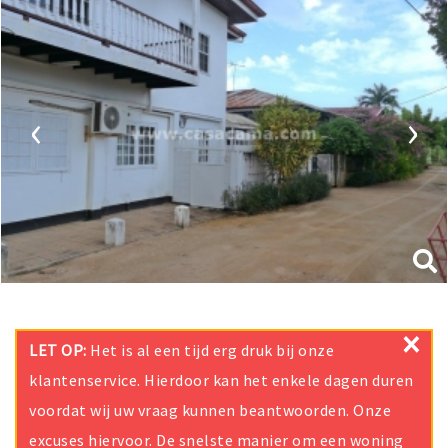
‹
›
×
LET OP:
Het is al een tijd erg druk bij onze
klantenservice. Hierdoor kan het enkele dagen duren
voordat wij uw vraag kunnen beantwoorden. Onze
excuses hiervoor. De snelste manier om een woning