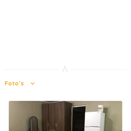
Foto's