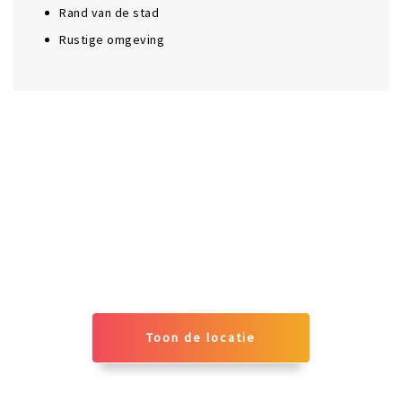
Rand van de stad
Rustige omgeving
Toon de locatie