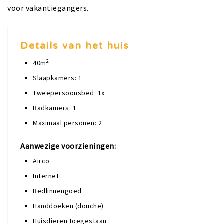
voor vakantiegangers.
Details van het huis
2
40m
Slaapkamers: 1
Tweepersoonsbed: 1x
Badkamers: 1
Maximaal personen: 2
Aanwezige voorzieningen:
Airco
Internet
Bedlinnengoed
Handdoeken (douche)
Huisdieren toegestaan