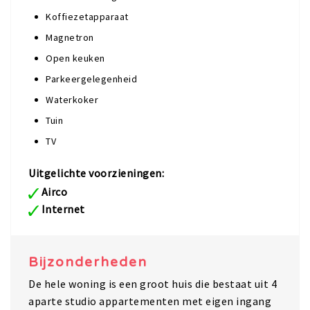
Koffiezetapparaat
Magnetron
Open keuken
Parkeergelegenheid
Waterkoker
Tuin
TV
Uitgelichte voorzieningen:
Airco
Internet
Bijzonderheden
De hele woning is een groot huis die bestaat uit 4
aparte studio appartementen met eigen ingang