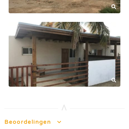
Beoordelingen