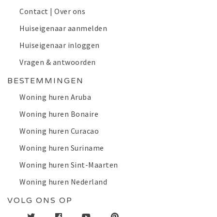
Contact | Over ons
Huiseigenaar aanmelden
Huiseigenaar inloggen
Vragen & antwoorden
BESTEMMINGEN
Woning huren Aruba
Woning huren Bonaire
Woning huren Curacao
Woning huren Suriname
Woning huren Sint-Maarten
Woning huren Nederland
VOLG ONS OP