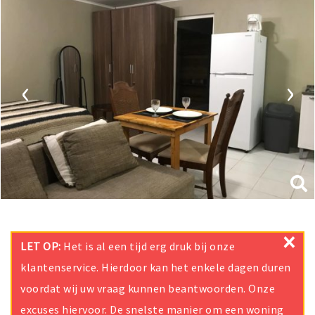
‹
›
×
LET OP:
Het is al een tijd erg druk bij onze
klantenservice. Hierdoor kan het enkele dagen duren
voordat wij uw vraag kunnen beantwoorden. Onze
excuses hiervoor. De snelste manier om een woning