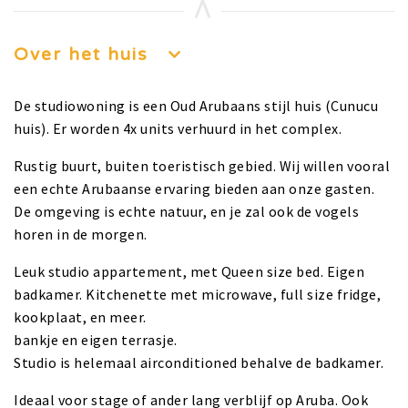
Over het huis
De studiowoning is een Oud Arubaans stijl huis (Cunucu
huis). Er worden 4x units verhuurd in het complex.
Rustig buurt, buiten toeristisch gebied. Wij willen vooral
een echte Arubaanse ervaring bieden aan onze gasten.
De omgeving is echte natuur, en je zal ook de vogels
horen in de morgen.
Leuk studio appartement, met Queen size bed. Eigen
badkamer. Kitchenette met microwave, full size fridge,
kookplaat, en meer.
bankje en eigen terrasje.
Studio is helemaal airconditioned behalve de badkamer.
Ideaal voor stage of ander lang verblijf op Aruba. Ook