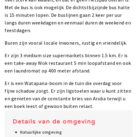
Met de bus is ook mogelijk. De dichtstbijzijnde bus halte
is 15 minuten lopen. De buslijnen gaan 2 keer per uur
langs duren weekdagen en eenmaal duren de weekend en
feestdagen.
Buren zijn vooral locale inwoners, rustig en vriendelijk.
Er zijn 3 medium size supermarkets binnen 1.5 km. Er is
een take-away Wok restaurant 5 min loopafstand en ook
een laundromat op 400 meter afstand.
Er is een Watapana-boom in de tuin die overdag voor
fijne schaduw zorgt. Er zijn ligstoelen waar u kunt zitten
en genieten van de constante bries van Aruba terwijl u
een boek leest of gewoon buiten relaxt.
Details van de omgeving
Natuurlijke omgeving