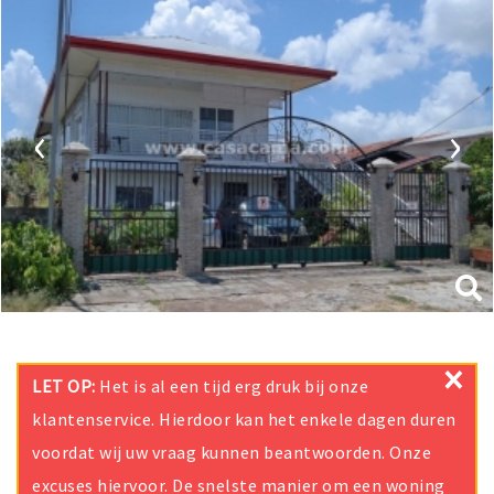
‹
›
×
LET OP:
Het is al een tijd erg druk bij onze
klantenservice. Hierdoor kan het enkele dagen duren
voordat wij uw vraag kunnen beantwoorden. Onze
excuses hiervoor. De snelste manier om een woning