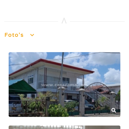
Foto's