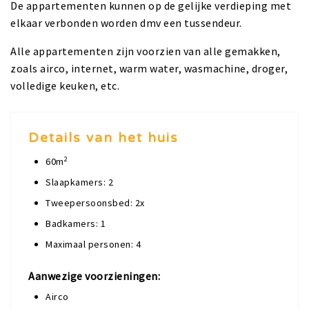
De appartementen kunnen op de gelijke verdieping met
elkaar verbonden worden dmv een tussendeur.
Alle appartementen zijn voorzien van alle gemakken,
zoals airco, internet, warm water, wasmachine, droger,
volledige keuken, etc.
Details van het huis
2
60m
Slaapkamers: 2
Tweepersoonsbed: 2x
Badkamers: 1
Maximaal personen: 4
Aanwezige voorzieningen:
Airco