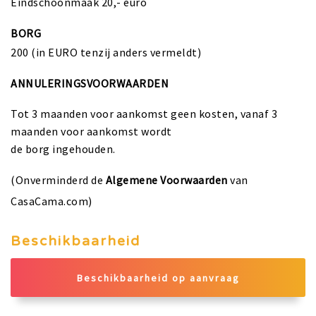
Eindschoonmaak 20,- euro
BORG
200 (in EURO tenzij anders vermeldt)
ANNULERINGSVOORWAARDEN
Tot 3 maanden voor aankomst geen kosten, vanaf 3
maanden voor aankomst wordt
de borg ingehouden.
(Onverminderd de
Algemene Voorwaarden
van
CasaCama.com)
Beschikbaarheid
Beschikbaarheid op aanvraag