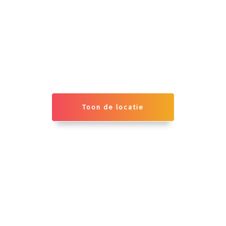
Toon de locatie