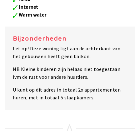
Internet
Warm water
Bijzonderheden
Let op! Deze woning ligt aan de achterkant van
het gebouw en heeft geen balkon.
NB Kleine kinderen zijn helaas niet toegestaan
ivm de rust voor andere huurders.
U kunt op dit adres in totaal 2x appartementen
huren, met in totaal 5 slaapkamers.