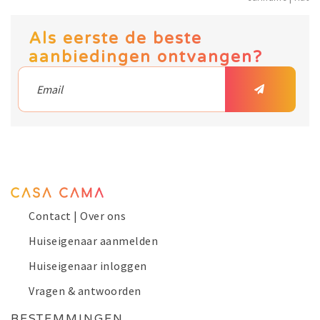
Als eerste de beste
aanbiedingen ontvangen?
Contact | Over ons
Huiseigenaar aanmelden
Huiseigenaar inloggen
Vragen & antwoorden
BESTEMMINGEN