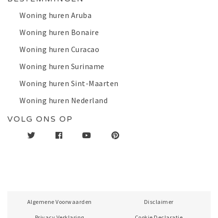
Woning huren Aruba
Woning huren Bonaire
Woning huren Curacao
Woning huren Suriname
Woning huren Sint-Maarten
Woning huren Nederland
VOLG ONS OP
Algemene Voorwaarden
Disclaimer
Privacy Verklaring
Cookie Declaratie