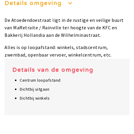
Details omgeving
De Atoedendoestraat ligt in de rustige en veilige buurt
van MaRetraite / Rainville ter hoogte van de KFC en
Bakkerij Hollandia aan de Wilhelminastraat.
Alles is op loopafstand: winkels, stadscentrum,
zwembad, openbaar vervoer, winkelcentrum, etc.
Details van de omgeving
Centrum loopafstand
Dichtbij uitgaan
Dichtbij winkels