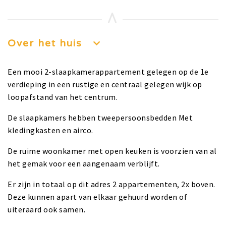
Over het huis
Een mooi 2-slaapkamerappartement gelegen op de 1e
verdieping in een rustige en centraal gelegen wijk op
loopafstand van het centrum.
De slaapkamers hebben tweepersoonsbedden Met
kledingkasten en airco.
De ruime woonkamer met open keuken is voorzien van al
het gemak voor een aangenaam verblijft.
Er zijn in totaal op dit adres 2 appartementen, 2x boven.
Deze kunnen apart van elkaar gehuurd worden of
uiteraard ook samen.