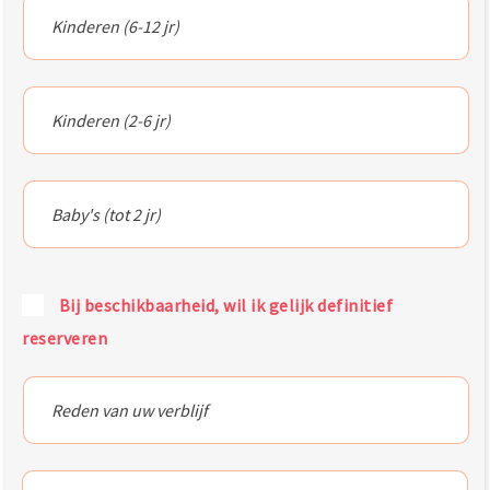
Bij beschikbaarheid, wil ik gelijk definitief
reserveren