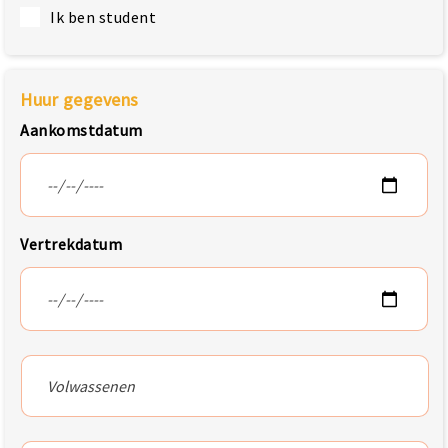
Ik ben student
Huur gegevens
Aankomstdatum
Vertrekdatum