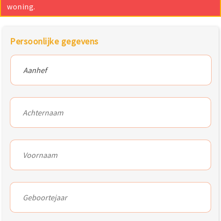
woning.
Persoonlijke gegevens