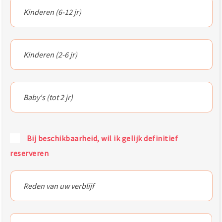
Bij beschikbaarheid, wil ik gelijk definitief
reserveren