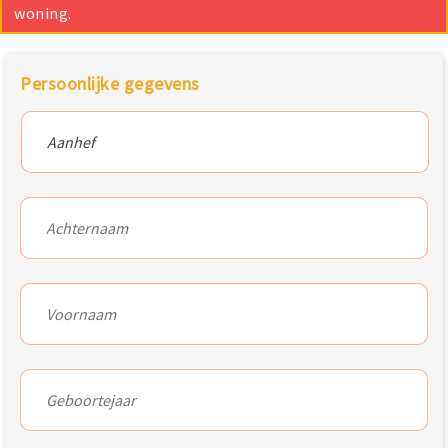
woning.
Persoonlijke gegevens