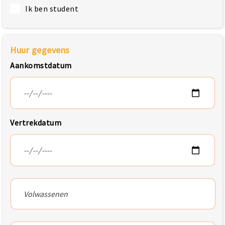
Ik ben student
Huur gegevens
Aankomstdatum
Vertrekdatum