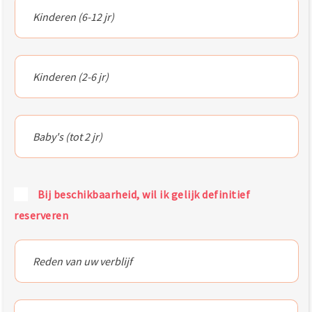
Bij beschikbaarheid, wil ik gelijk definitief
reserveren