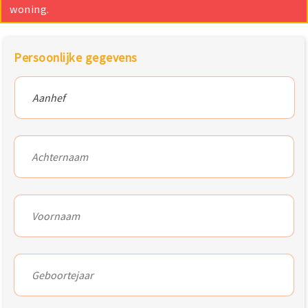
woning.
Persoonlijke gegevens