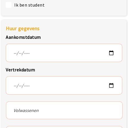
Ik ben student
Huur gegevens
Aankomstdatum
Vertrekdatum