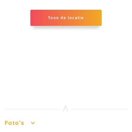
Toon de locatie
Foto's