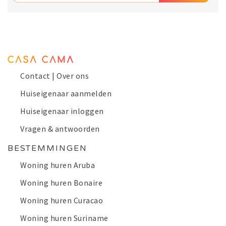
Contact | Over ons
Huiseigenaar aanmelden
Huiseigenaar inloggen
Vragen & antwoorden
BESTEMMINGEN
Woning huren Aruba
Woning huren Bonaire
Woning huren Curacao
Woning huren Suriname