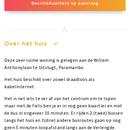
Beschikbaarheid op aanvraag
Over het huis
Deze zeer ruime woning is gelegen aan de Willem
Anthonylaan te Uitvlugt, Paramaribo.
Het huis beschikt over zowel draadloos als
kabelinternet.
Het is net iets te ver af van het centrum om te lopen
maar met de fiets ben je er in nog geen kwartier en met
de bus in ongeveer 10 minuten. Er rijden 2 (twee) bussen
langs het huis en 3(drie) andere busroutes gaan op nog
geen 5 minuten loopafstand langs aan de Verlengde.