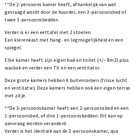
**De 2-persoons kamer heeft, afhankelijk van wat
gevraagd wordt door de huurder, een 2-persoonsbed of
twee 1-persoonsbedden.
Verder is er een eettafel met 2 stoelen.
Een klerenkast met hang- en legmogelijkheid en een
spiegel.
Elke kamer heeft zijn eigen bad en toilet (+/- 8m2) plus
wasbak en verder een T.V. en een ventilator.
Deze grote kamers hebben 6 buitenramen (frisse lucht
en ventilatie). Deze kamers hebben ook een eigen terras
met zitje.
**De 3-persoonskamer heeft een 2-persoonsbed en een
1-persoonsbed, of drie 1-persoonsbedden. Dit kan op
aanvraag worden veranderd.
Verder is het identiek aan de 2-persoonskamer, qua