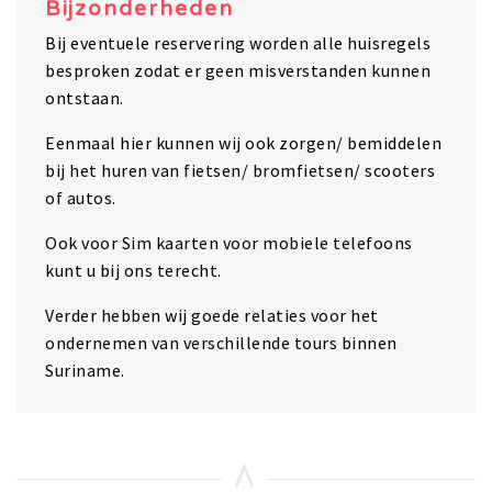
Bijzonderheden
Bij eventuele reservering worden alle huisregels
besproken zodat er geen misverstanden kunnen
ontstaan.
Eenmaal hier kunnen wij ook zorgen/ bemiddelen
bij het huren van fietsen/ bromfietsen/ scooters
of autos.
Ook voor Sim kaarten voor mobiele telefoons
kunt u bij ons terecht.
Verder hebben wij goede relaties voor het
ondernemen van verschillende tours binnen
Suriname.