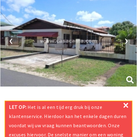
‹
›
×
LET OP:
Het is al een tijd erg druk bij onze
klantenservice. Hierdoor kan het enkele dagen duren
voordat wij uw vraag kunnen beantwoorden. Onze
excuses hiervoor. De snelste manier om een woning