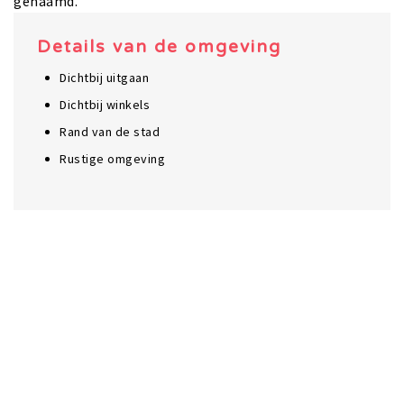
genaamd.
Details van de omgeving
Dichtbij uitgaan
Dichtbij winkels
Rand van de stad
Rustige omgeving