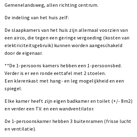
Gemenelandsweg, allen richting centrum.
De indeling van het huis zelf:
De slaapkamers van het huis zijn allemaal voorzien van
een airco, die tegen een geringe vergoeding (kosten van
elektriciteitsgebruik) kunnen worden aangeschakeld
door de eigenaar.
**De 1-persoons kamers hebben een 1-persoonsbed.
Verder is er een ronde eettafel met 2 stoelen.
Een klerenkast met hang- en leg mogelijkheid en een
spiegel.
Elke kamer heeft zijn eigen badkamer en toilet (+/- 8m2)
en verder een T.V. en een wandventilator.
De 1-persoonskamer hebben 3 buitenramen (frisse lucht
en ventilatie).