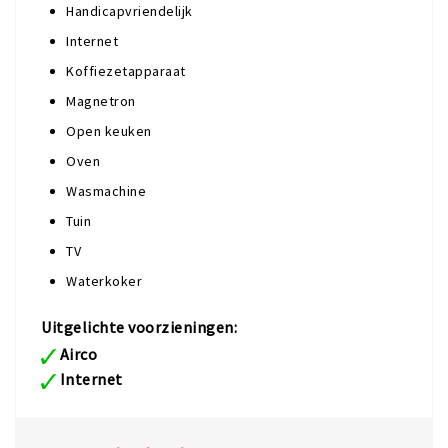
Handicapvriendelijk
Internet
Koffiezetapparaat
Magnetron
Open keuken
Oven
Wasmachine
Tuin
TV
Waterkoker
Uitgelichte voorzieningen:
Airco
Internet