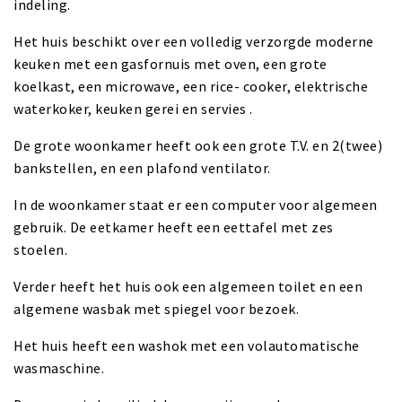
indeling.
Het huis beschikt over een volledig verzorgde moderne
keuken met een gasfornuis met oven, een grote
koelkast, een microwave, een rice- cooker, elektrische
waterkoker, keuken gerei en servies .
De grote woonkamer heeft ook een grote T.V. en 2(twee)
bankstellen, en een plafond ventilator.
In de woonkamer staat er een computer voor algemeen
gebruik. De eetkamer heeft een eettafel met zes
stoelen.
Verder heeft het huis ook een algemeen toilet en een
algemene wasbak met spiegel voor bezoek.
Het huis heeft een washok met een volautomatische
wasmaschine.