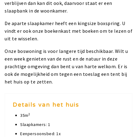
verblijven dan kan dit ook, daarvoor staat er een
slaapbank in de woonkamer.
De aparte slaapkamer heeft een kingsize boxspring. U
vindt er ook onze boekenkast met boeken om te lezen of
uit te wisselen.
Onze boswoning is voor langere tijd beschikbaar. Wilt u
een week genieten van de rust en de natuur in deze
prachtige omgeving dan bent u van harte welkom. Er is
ook de mogelijkheid om tegen een toeslag een tent bij
het huis op te zetten.
Details van het huis
2
35m
Slaapkamers: 1
Eenpersoonsbed: 1x