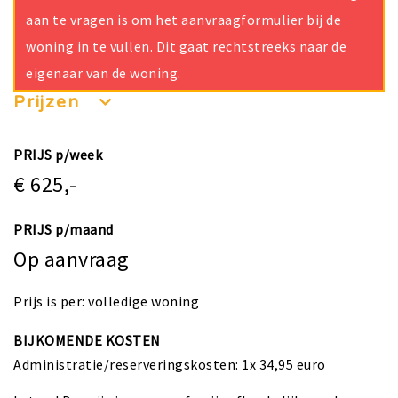
aan te vragen is om het aanvraagformulier bij de
woning in te vullen. Dit gaat rechtstreeks naar de
eigenaar van de woning.
Prijzen
PRIJS p/week
€ 625,-
PRIJS p/maand
Op aanvraag
Prijs is per: volledige woning
BIJKOMENDE KOSTEN
Administratie/reserveringskosten: 1x 34,95 euro