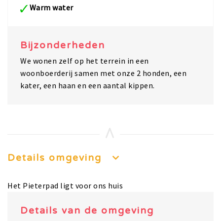
Warm water
Bijzonderheden
We wonen zelf op het terrein in een
woonboerderij samen met onze 2 honden, een
kater, een haan en een aantal kippen.
Details omgeving
Het Pieterpad ligt voor ons huis
Details van de omgeving