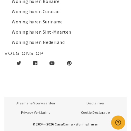
Woning huren Bonaire
Woning huren Curacao
Woning huren Suriname
Woning huren Sint-Maarten
Woning huren Nederland
VOLG ONS OP
Algemene Voorwaarden
Disclaimer
Privacy Verklaring
Cookie Declaratie
© 2004 - 2026 CasaCama - Woning Huren