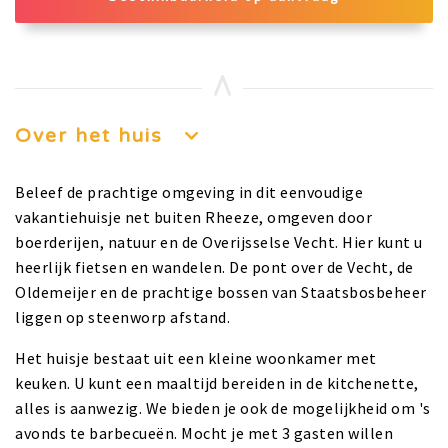
Over het huis
Beleef de prachtige omgeving in dit eenvoudige
vakantiehuisje net buiten Rheeze, omgeven door
boerderijen, natuur en de Overijsselse Vecht. Hier kunt u
heerlijk fietsen en wandelen. De pont over de Vecht, de
Oldemeijer en de prachtige bossen van Staatsbosbeheer
liggen op steenworp afstand.
Het huisje bestaat uit een kleine woonkamer met
keuken. U kunt een maaltijd bereiden in de kitchenette,
alles is aanwezig. We bieden je ook de mogelijkheid om 's
avonds te barbecueën. Mocht je met 3 gasten willen