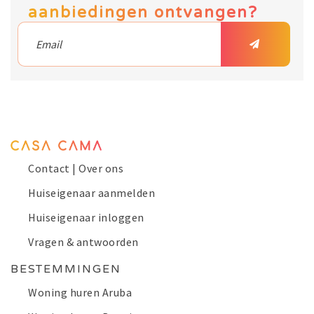
aanbiedingen ontvangen?
Contact | Over ons
Huiseigenaar aanmelden
Huiseigenaar inloggen
Vragen & antwoorden
BESTEMMINGEN
Woning huren Aruba