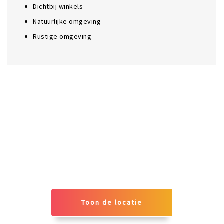
Dichtbij winkels
Natuurlijke omgeving
Rustige omgeving
Toon de locatie