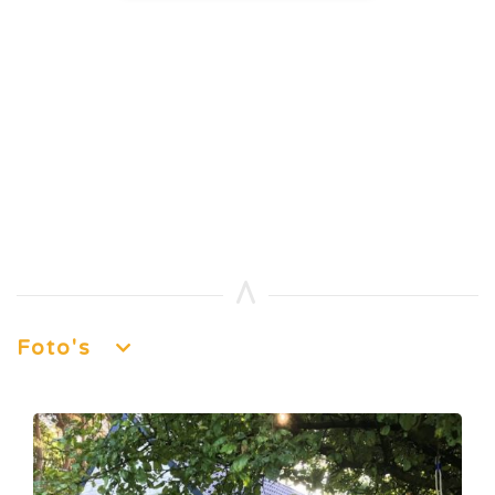
Foto's