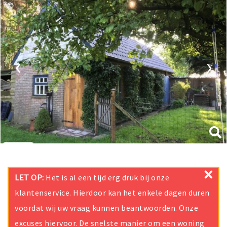
‹
›
×
LET OP:
Het is al een tijd erg druk bij onze
klantenservice. Hierdoor kan het enkele dagen duren
voordat wij uw vraag kunnen beantwoorden. Onze
excuses hiervoor. De snelste manier om een woning