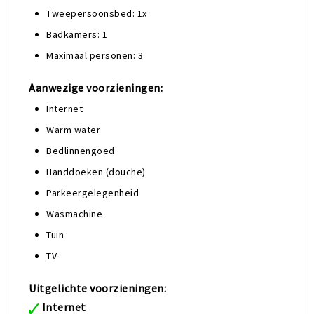
Tweepersoonsbed: 1x
Badkamers: 1
Maximaal personen: 3
Aanwezige voorzieningen:
Internet
Warm water
Bedlinnengoed
Handdoeken (douche)
Parkeergelegenheid
Wasmachine
Tuin
TV
Uitgelichte voorzieningen:
Internet