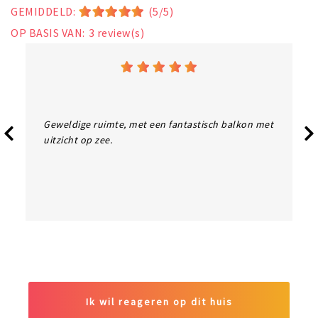
GEMIDDELD:
(5/5)
OP BASIS VAN:
3
review(s)
Geweldige ruimte, met een fantastisch balkon met
uitzicht op zee.
Ik wil reageren op dit huis