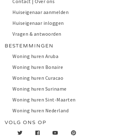
Contact | Over ons
Huiseigenaar aanmelden
Huiseigenaar inloggen
Vragen & antwoorden
BESTEMMINGEN
Woning huren Aruba
Woning huren Bonaire
Woning huren Curacao
Woning huren Suriname
Woning huren Sint-Maarten
Woning huren Nederland
VOLG ONS OP