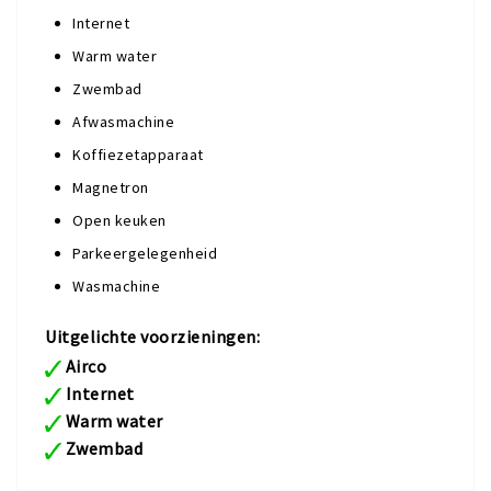
Internet
Warm water
Zwembad
Afwasmachine
Koffiezetapparaat
Magnetron
Open keuken
Parkeergelegenheid
Wasmachine
Uitgelichte voorzieningen:
Airco
Internet
Warm water
Zwembad