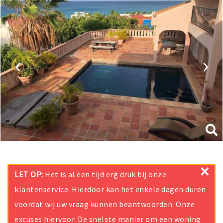
‹
›
×
LET OP:
Het is al een tijd erg druk bij onze
klantenservice. Hierdoor kan het enkele dagen duren
voordat wij uw vraag kunnen beantwoorden. Onze
excuses hiervoor. De snelste manier om een woning