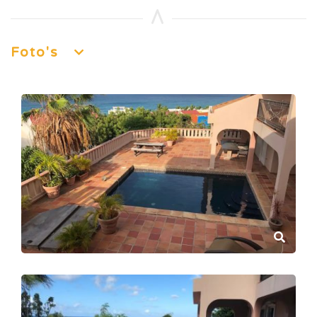
Foto's