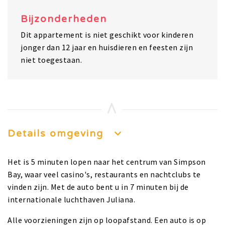
Bijzonderheden
Dit appartement is niet geschikt voor kinderen
jonger dan 12 jaar en huisdieren en feesten zijn
niet toegestaan.
Details omgeving
Het is 5 minuten lopen naar het centrum van Simpson
Bay, waar veel casino's, restaurants en nachtclubs te
vinden zijn. Met de auto bent u in 7 minuten bij de
internationale luchthaven Juliana.
Alle voorzieningen zijn op loopafstand. Een auto is op