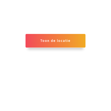
Toon de locatie