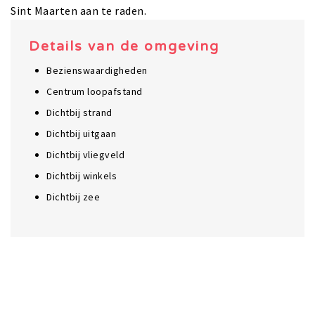
Sint Maarten aan te raden.
Details van de omgeving
Bezienswaardigheden
Centrum loopafstand
Dichtbij strand
Dichtbij uitgaan
Dichtbij vliegveld
Dichtbij winkels
Dichtbij zee