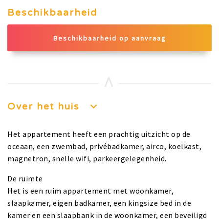
Beschikbaarheid
Beschikbaarheid op aanvraag
Over het huis
Het appartement heeft een prachtig uitzicht op de
oceaan, een zwembad, privébadkamer, airco, koelkast,
magnetron, snelle wifi, parkeergelegenheid.
De ruimte
Het is een ruim appartement met woonkamer,
slaapkamer, eigen badkamer, een kingsize bed in de
kamer en een slaapbank in de woonkamer, een beveiligd