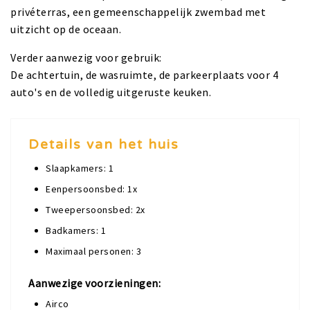
privéterras, een gemeenschappelijk zwembad met
uitzicht op de oceaan.
Verder aanwezig voor gebruik:
De achtertuin, de wasruimte, de parkeerplaats voor 4
auto's en de volledig uitgeruste keuken.
Details van het huis
Slaapkamers: 1
Eenpersoonsbed: 1x
Tweepersoonsbed: 2x
Badkamers: 1
Maximaal personen: 3
Aanwezige voorzieningen:
Airco