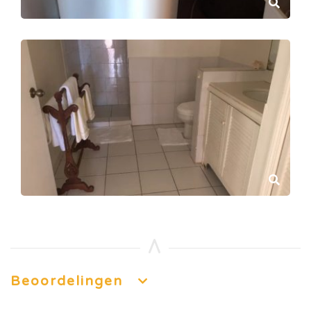
Beoordelingen