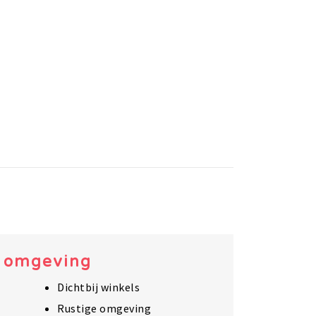
e omgeving
Dichtbij winkels
Rustige omgeving