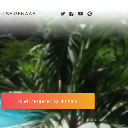
UISEIGENAAR
Ik wil reageren op dit huis