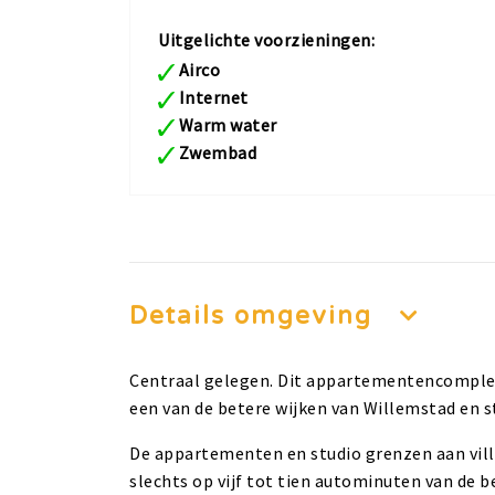
Uitgelichte voorzieningen:
Airco
Internet
Warm water
Zwembad
Details omgeving
Centraal gelegen. Dit appartementencomplex 
een van de betere wijken van Willemstad en st
De appartementen en studio grenzen aan vill
slechts op vijf tot tien autominuten van de