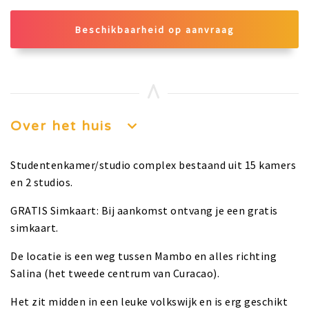
Beschikbaarheid op aanvraag
Over het huis
Studentenkamer/studio complex bestaand uit 15 kamers
en 2 studios.
GRATIS Simkaart: Bij aankomst ontvang je een gratis
simkaart.
De locatie is een weg tussen Mambo en alles richting
Salina (het tweede centrum van Curacao).
Het zit midden in een leuke volkswijk en is erg geschikt