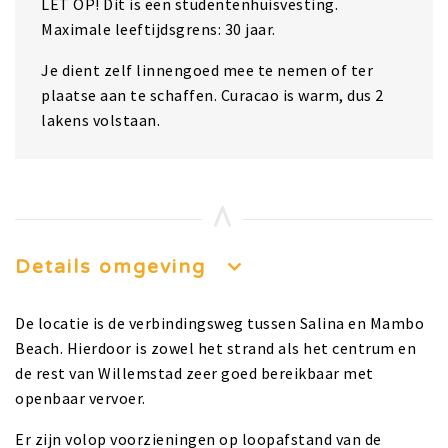
LET OP! Dit is een studentenhuisvesting.
Maximale leeftijdsgrens: 30 jaar.
Je dient zelf linnengoed mee te nemen of ter
plaatse aan te schaffen. Curacao is warm, dus 2
lakens volstaan.
Details omgeving
De locatie is de verbindingsweg tussen Salina en Mambo
Beach. Hierdoor is zowel het strand als het centrum en
de rest van Willemstad zeer goed bereikbaar met
openbaar vervoer.
Er zijn volop voorzieningen op loopafstand van de