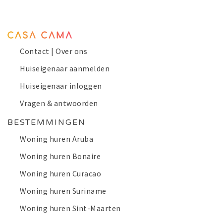
Contact | Over ons
Huiseigenaar aanmelden
Huiseigenaar inloggen
Vragen & antwoorden
BESTEMMINGEN
Woning huren Aruba
Woning huren Bonaire
Woning huren Curacao
Woning huren Suriname
Woning huren Sint-Maarten