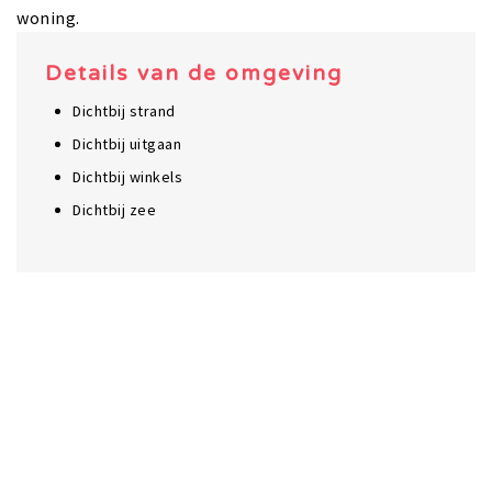
woning.
Details van de omgeving
Dichtbij strand
Dichtbij uitgaan
Dichtbij winkels
Dichtbij zee