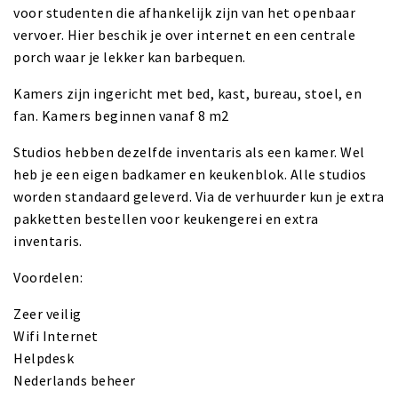
voor studenten die afhankelijk zijn van het openbaar
vervoer. Hier beschik je over internet en een centrale
porch waar je lekker kan barbequen.
Kamers zijn ingericht met bed, kast, bureau, stoel, en
fan. Kamers beginnen vanaf 8 m2
Studios hebben dezelfde inventaris als een kamer. Wel
heb je een eigen badkamer en keukenblok. Alle studios
worden standaard geleverd. Via de verhuurder kun je extra
pakketten bestellen voor keukengerei en extra
inventaris.
Voordelen:
Zeer veilig
Wifi Internet
Helpdesk
Nederlands beheer