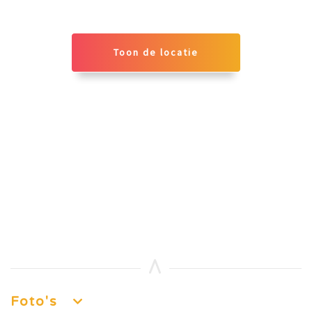
Toon de locatie
Foto's