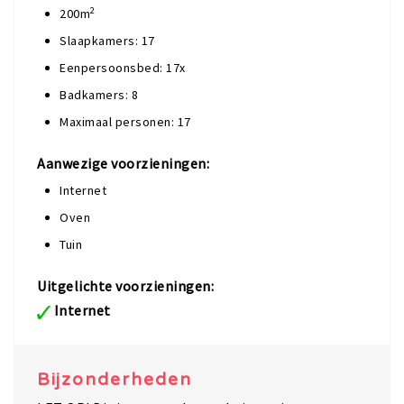
2
200m
Slaapkamers: 17
Eenpersoonsbed: 17x
Badkamers: 8
Maximaal personen: 17
Aanwezige voorzieningen:
Internet
Oven
Tuin
Uitgelichte voorzieningen:
Internet
Bijzonderheden