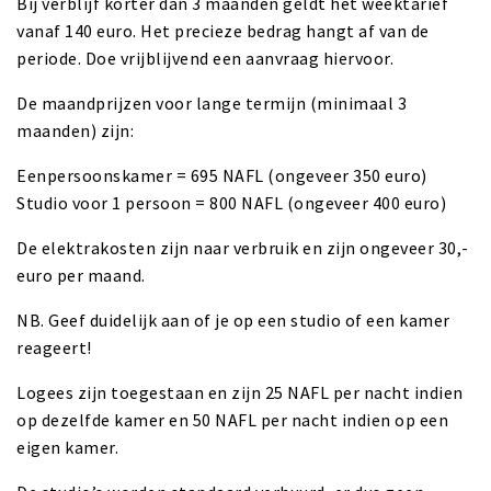
Bij verblijf korter dan 3 maanden geldt het weektarief
vanaf 140 euro. Het precieze bedrag hangt af van de
periode. Doe vrijblijvend een aanvraag hiervoor.
De maandprijzen voor lange termijn (minimaal 3
maanden) zijn:
Eenpersoonskamer = 695 NAFL (ongeveer 350 euro)
Studio voor 1 persoon = 800 NAFL (ongeveer 400 euro)
De elektrakosten zijn naar verbruik en zijn ongeveer 30,-
euro per maand.
NB. Geef duidelijk aan of je op een studio of een kamer
reageert!
Logees zijn toegestaan en zijn 25 NAFL per nacht indien
op dezelfde kamer en 50 NAFL per nacht indien op een
eigen kamer.