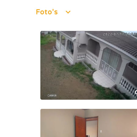
Foto's