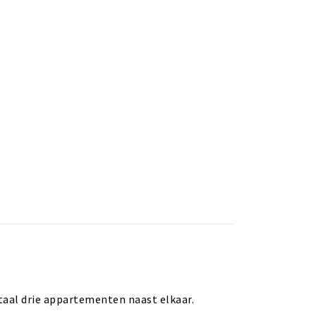
taal drie appartementen naast elkaar.