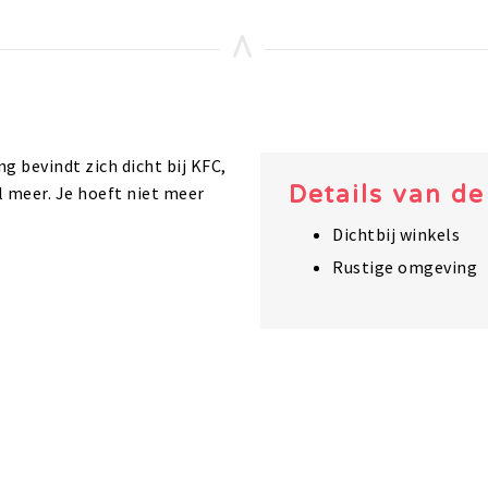
g bevindt zich dicht bij KFC,
Details van d
 meer. Je hoeft niet meer
Dichtbij winkels
Rustige omgeving