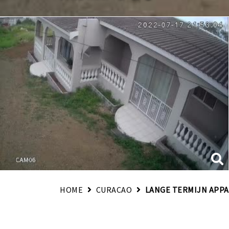
HOME
CURACAO
LANGE TERMIJN APP