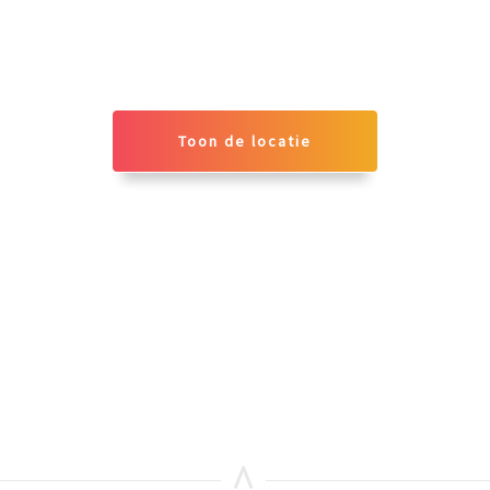
Toon de locatie