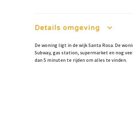
Details omgeving
De woning ligt in de wijk Santa Rosa. De wonin
Subway, gas station, supermarket en nog veel
dan 5 minuten te rijden om alles te vinden.