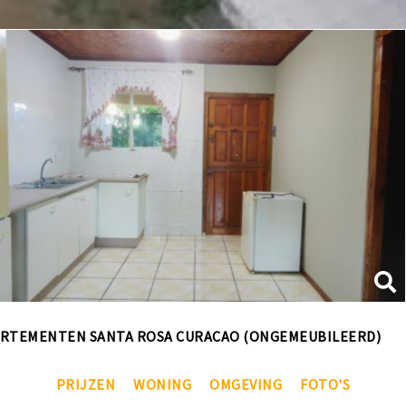
ARTEMENTEN SANTA ROSA CURACAO (ONGEMEUBILEERD)
PRIJZEN
WONING
OMGEVING
FOTO'S