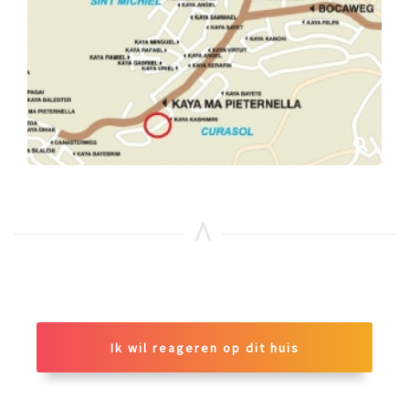
Ik wil reageren op dit huis