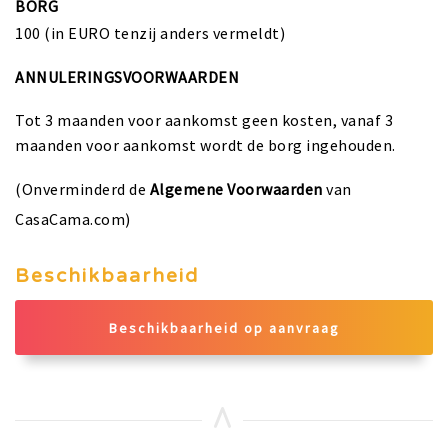
BORG
100 (in EURO tenzij anders vermeldt)
ANNULERINGSVOORWAARDEN
Tot 3 maanden voor aankomst geen kosten, vanaf 3
maanden voor aankomst wordt de borg ingehouden.
(Onverminderd de
Algemene Voorwaarden
van
CasaCama.com)
Beschikbaarheid
Beschikbaarheid op aanvraag