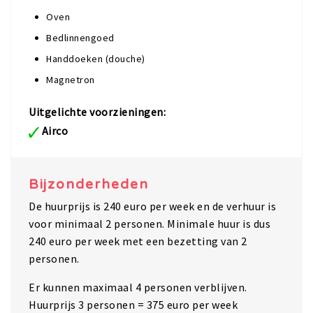
Oven
Bedlinnengoed
Handdoeken (douche)
Magnetron
Uitgelichte voorzieningen:
Airco
Bijzonderheden
De huurprijs is 240 euro per week en de verhuur is
voor minimaal 2 personen. Minimale huur is dus
240 euro per week met een bezetting van 2
personen.
Er kunnen maximaal 4 personen verblijven.
Huurprijs 3 personen = 375 euro per week