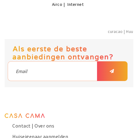
Airco
Internet
curacao | H
Als eerste de beste
aanbiedingen ontvangen?
Contact | Over ons
Huiseigenaar aanmelden